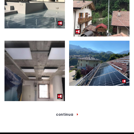
continua