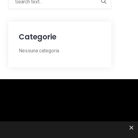
Categorie
Nessuna categoria
×